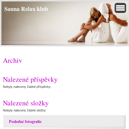
Sauna Relax klub
Archiv
Nalezené příspěvky
Nebyly nalezeny žádné příspěvky
Nalezené složky
Nebyly nalezeny žádné složky
Poslední fotografie