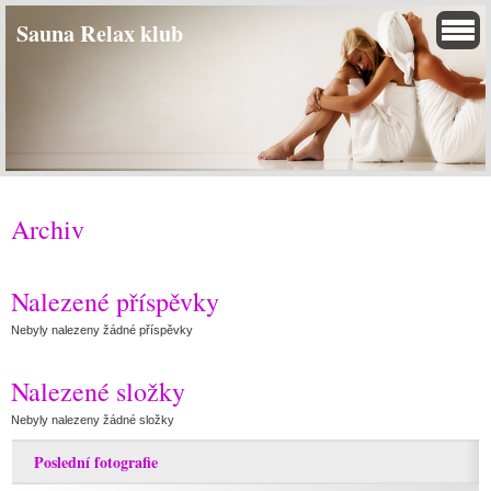
Sauna Relax klub
Archiv
Nalezené příspěvky
Nebyly nalezeny žádné příspěvky
Nalezené složky
Nebyly nalezeny žádné složky
Poslední fotografie