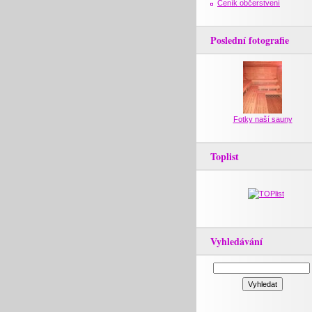
Ceník občerstvení
Poslední fotografie
Fotky naší sauny
Toplist
Vyhledávání